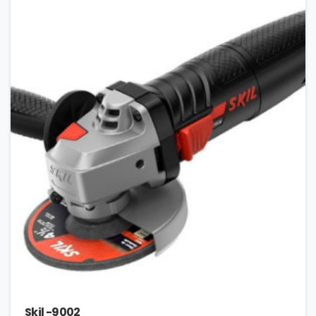
Skil -9002