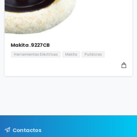
Makita . 9227CB
Herramientas Eléctricas
Makita
Pulidoras
Contactos