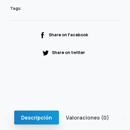
Tags:
Share on Facebook
Share on twitter
Descripción
Valoraciones (0)