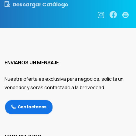
Descargar Catálogo
ENVIANOS UN MENSAJE
Nuestra oferta es exclusiva para negocios, solicitá un
vendedor y seras contactado a la brevedead
Contactanos