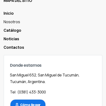
MAPA DEL SITIO
Inicio
Nosotros
Catálogo
Noticias
Contactos
Donde
estamos
San Miguel 652, San Miguel de Tucumán,
Tucumán, Argentina.
Tel: (0381) 433-3000
Cómo llegar