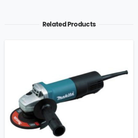
Related Products