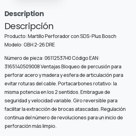
Description
Descripción
Producto: Martillo Perforador con SDS-Plus Bosch
Modelo: GBH 2-26 DRE
Número de pieza: 06112537H0 Código EAN:
3165140509008 Ventajas Bloqueo de percusión para
perforar acero y madera y esfera de articulación para
evitar roturas del cable. Portacarbones rotativo: la
misma potencia en los 2 sentidos. Embrague de
seguridad y velocidad variable. Giro reversible para
facilitar la extracción de brocas atascadas. Regulación
continua del número de revoluciones para un inicio de
perforación más limpio.