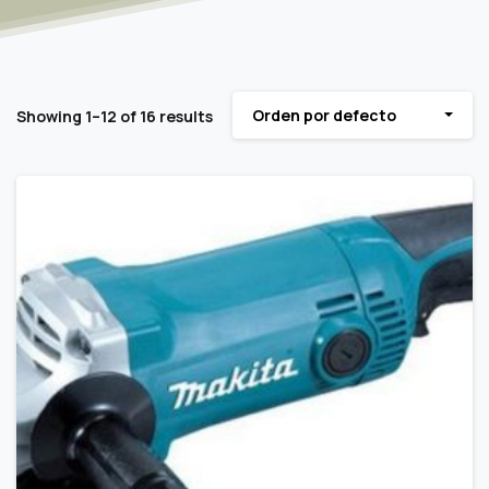
Orden por defecto
Showing 1–12 of 16 results