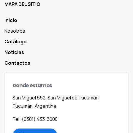
MAPA DEL SITIO
Inicio
Nosotros
Catálogo
Noticias
Contactos
Donde
estamos
San Miguel 652, San Miguel de Tucumán,
Tucumán, Argentina.
Tel: (0381) 433-3000