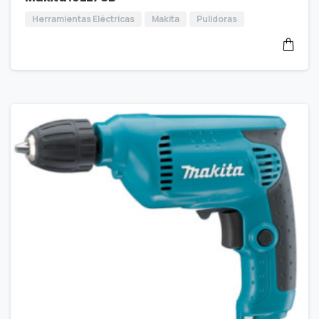
Herramientas Eléctricas
Makita
Pulidoras