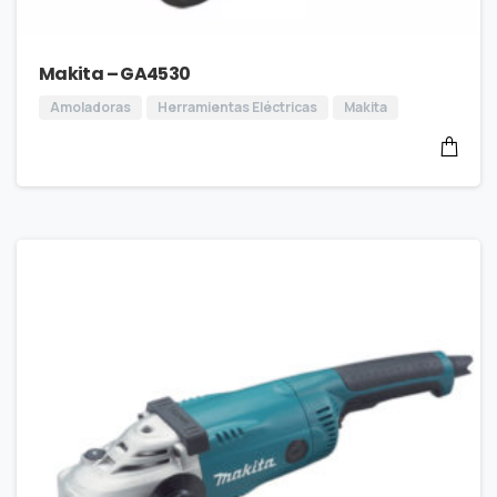
Makita – GA4530
Amoladoras
Herramientas Eléctricas
Makita