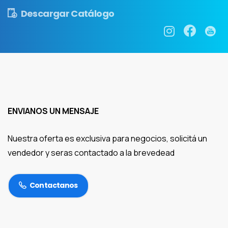
Descargar Catálogo
ENVIANOS UN MENSAJE
Nuestra oferta es exclusiva para negocios, solicitá un
vendedor y seras contactado a la brevedead
Contactanos