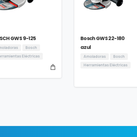
SCH GWS 9-125
Bosch GWS 22-180
azul
moladoras
Bosch
rramientas Eléctricas
Amoladoras
Bosch
Herramientas Eléctricas