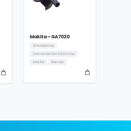
Makita – GA7020
Amoladoras
Herramientas Eléctricas
Makita
Marcas