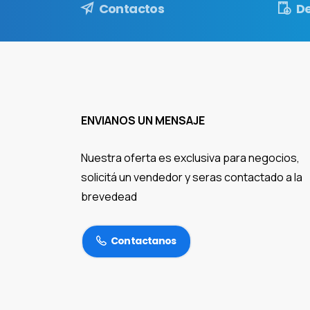
Contactos
D
ENVIANOS UN MENSAJE
Nuestra oferta es exclusiva para negocios,
solicitá un vendedor y seras contactado a la
brevedead
Contactanos