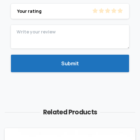
Your rating
Related Products