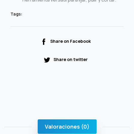
Tags:
Share on Facebook
Share on twitter
Valoraciones (0)