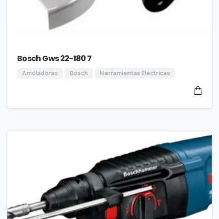
Bosch Gws 22-180 7
Amoladoras
Bosch
Herramientas Eléctricas