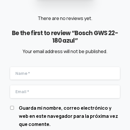
There are no reviews yet.
Be the first to review “Bosch GWS 22-
180 azul”
Your email address will not be published.
Guarda mi nombre, correo electrónico y
web en este navegador para la próxima vez
que comente.