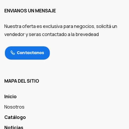
ENVIANOS UN MENSAJE
Nuestra oferta es exclusiva para negocios, solicitá un
vendedor y seras contactado a la brevedead
Contactanos
MAPA DEL SITIO
Inicio
Nosotros
Catálogo
Noticias