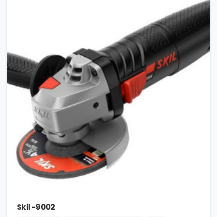
Skil -9002