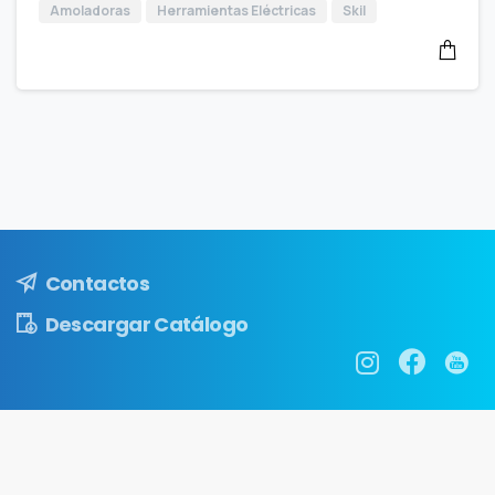
Amoladoras
Herramientas Eléctricas
Skil
Contactos
Descargar Catálogo