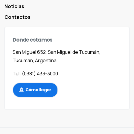
Noticias
Contactos
Donde
estamos
San Miguel 652, San Miguel de Tucumán,
Tucumán, Argentina.
Tel: (0381) 433-3000
Cómo llegar