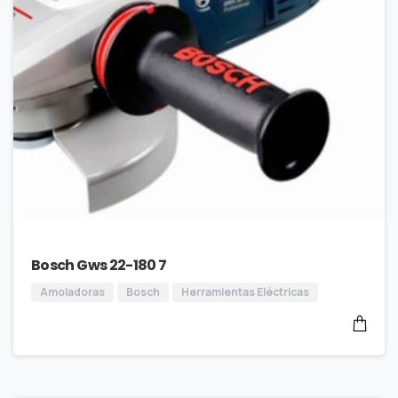
Bosch Gws 22-180 7
Amoladoras
Bosch
Herramientas Eléctricas