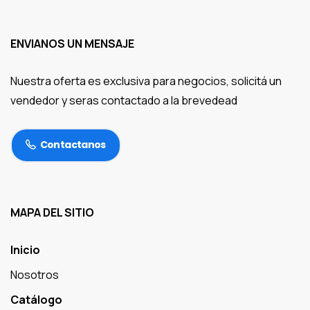
ENVIANOS UN MENSAJE
Nuestra oferta es exclusiva para negocios, solicitá un
vendedor y seras contactado a la brevedead
Contactanos
MAPA DEL SITIO
Inicio
Nosotros
Catálogo