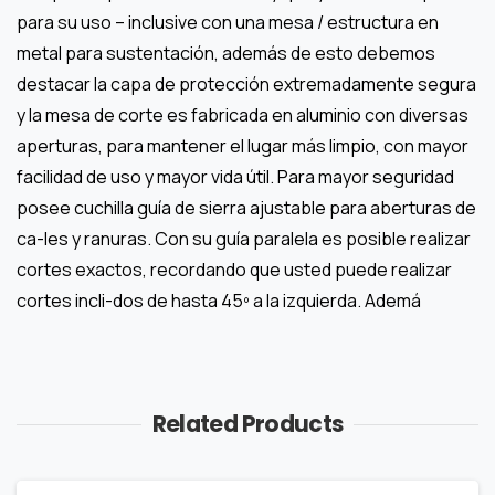
para su uso – inclusive con una mesa / estructura en
metal para sustentación, además de esto debemos
destacar la capa de protección extremadamente segura
y la mesa de corte es fabricada en aluminio con diversas
aperturas, para mantener el lugar más limpio, con mayor
facilidad de uso y mayor vida útil. Para mayor seguridad
posee cuchilla guía de sierra ajustable para aberturas de
ca-les y ranuras. Con su guía paralela es posible realizar
cortes exactos, recordando que usted puede realizar
cortes incli-dos de hasta 45º a la izquierda. Ademá
Related Products