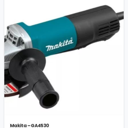
Makita – GA4530