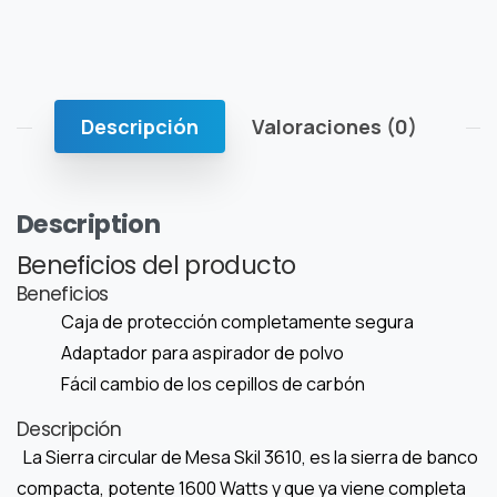
Descripción
Valoraciones (0)
Description
Beneficios del producto
Beneficios
Caja de protección completamente segura
Adaptador para aspirador de polvo
Fácil cambio de los cepillos de carbón
Descripción
La Sierra circular de Mesa Skil 3610, es la sierra de banco
compacta, potente 1600 Watts y que ya viene completa