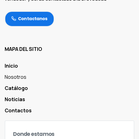
Contactanos
MAPA DEL SITIO
Inicio
Nosotros
Catálogo
Noticias
Contactos
Donde
estamos