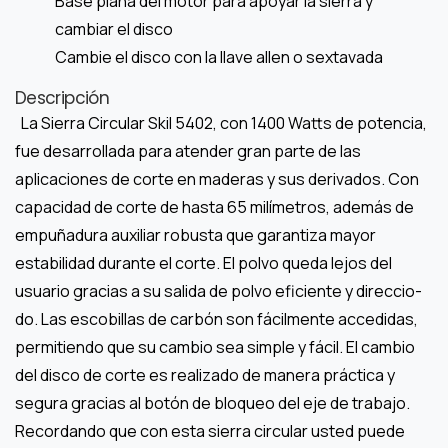
Base plana del motor para apoyar la sierra y
cambiar el disco
Cambie el disco con la llave allen o sextavada
Descripción
La Sierra Circular Skil 5402, con 1400 Watts de potencia,
fue desarrollada para atender gran parte de las
aplicaciones de corte en maderas y sus derivados. Con
capacidad de corte de hasta 65 milímetros, además de
empuñadura auxiliar robusta que garantiza mayor
estabilidad durante el corte. El polvo queda lejos del
usuario gracias a su salida de polvo eficiente y direccio-
do. Las escobillas de carbón son fácilmente accedidas,
permitiendo que su cambio sea simple y fácil. El cambio
del disco de corte es realizado de manera práctica y
segura gracias al botón de bloqueo del eje de trabajo.
Recordando que con esta sierra circular usted puede