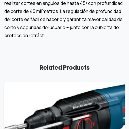
realizar cortes en ángulos de hasta 45º con profundidad
de corte de 45 milímetros. La regulación de profundidad
del corte es fácil de hacerlo y garantiza mayor calidad del
corte y seguridad del usuario – junto con la cubierta de
protección retráctil.
Related Products