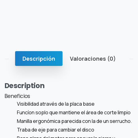
Descripción
Valoraciones (0)
Description
Beneficios
Visibilidad através de la placa base
Funcíon soplo que mantiene el área de corte limpio
Manilla ergonómica parecida con la de un serrucho.
Traba de eje para cambiar el disco