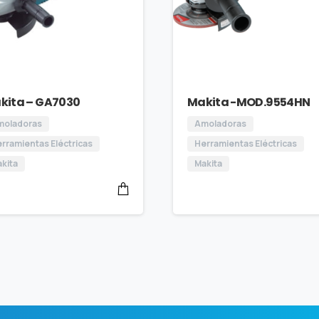
kita – GA7030
Makita -MOD.9554HN
moladoras
Amoladoras
rramientas Eléctricas
Herramientas Eléctricas
kita
Makita