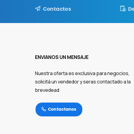
Contactos
D
ENVIANOS UN MENSAJE
Nuestra oferta es exclusiva para negocios,
solicitá un vendedor y seras contactado a la
brevedead
Contactanos