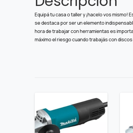
Descripción
Equipá tu casa o taller y ¡hacelo vos mismo! E
se destaca por ser un elemento indispensable 
hora de trabajar con herramientas es importa
máximo el riesgo cuando trabajás con discos