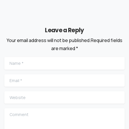
Leave a Reply
Your email address will not be published.Required fields
are marked *
Name
*
Email
*
Website
Comment