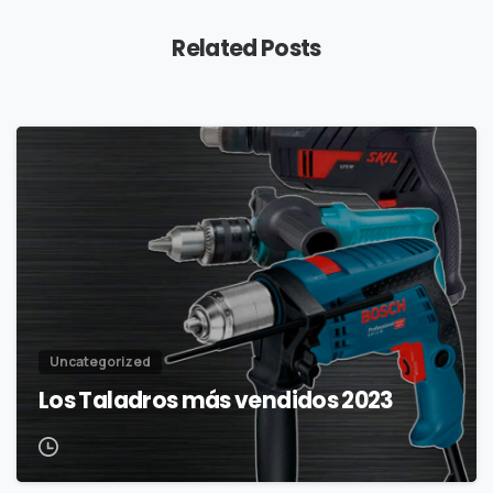
Related Posts
Uncategorized
Los Taladros más vendidos 2023