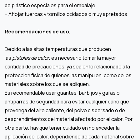
de plástico especiales para el embalaje.
– Aflojar tuercas y tornillos oxidados o muy apretados.
Recomendaciones de uso.
Debido a las altas temperaturas que producen
las
pistolas de calor
, es necesario tomar la mayor
cantidad de precauciones, ya sea en lo relacionado a la
protección física de quienes las manipulen, como de los
materiales sobre los que se apliquen.
Es recomendable usar guantes, barbijos y gafas o
antiparras de seguridad para evitar cualquier daño que
provenga del aire caliente, del polvo dispersado o de
desprendimientos del material afectado por el calor. Por
otra parte, hay que tener cuidado en no exceder la
aplicación del calor, dependiendo de cada material sobre