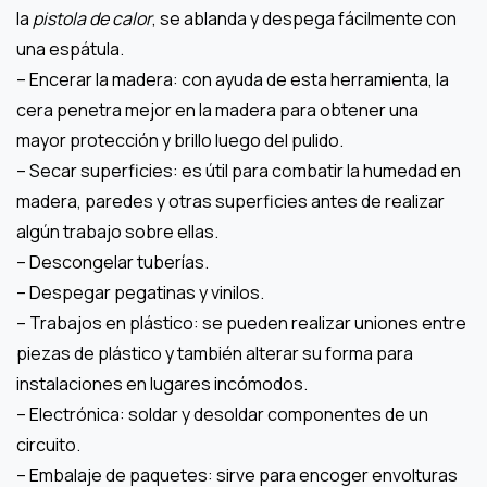
la
pistola de calor
, se ablanda y despega fácilmente con
una espátula.
– Encerar la madera: con ayuda de esta herramienta, la
cera penetra mejor en la madera para obtener una
mayor protección y brillo luego del pulido.
– Secar superficies: es útil para combatir la humedad en
madera, paredes y otras superficies antes de realizar
algún trabajo sobre ellas.
– Descongelar tuberías.
– Despegar pegatinas y vinilos.
– Trabajos en plástico: se pueden realizar uniones entre
piezas de plástico y también alterar su forma para
instalaciones en lugares incómodos.
– Electrónica: soldar y desoldar componentes de un
circuito.
– Embalaje de paquetes: sirve para encoger envolturas