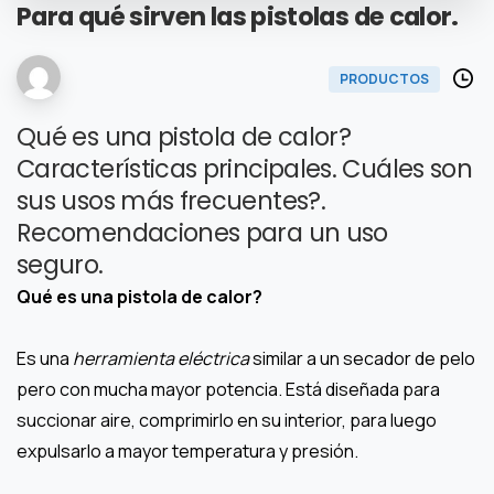
Para
qué
sirven
las
pistolas
de
calor.
PRODUCTOS
Qué es una pistola de calor?
Características principales. Cuáles son
sus usos más frecuentes?.
Recomendaciones para un uso
seguro.
Qué es una pistola de calor?
Es una
herramienta eléctrica
similar a un secador de pelo
pero con mucha mayor potencia. Está diseñada para
succionar aire, comprimirlo en su interior, para luego
expulsarlo a mayor temperatura y presión.