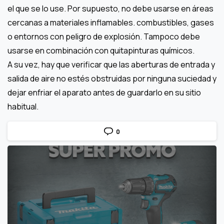
el que se lo use. Por supuesto, no debe usarse en áreas
cercanas a materiales inflamables. combustibles, gases
o entornos con peligro de explosión. Tampoco debe
usarse en combinación con quitapinturas químicos.
A su vez, hay que verificar que las aberturas de entrada y
salida de aire no estés obstruidas por ninguna suciedad y
dejar enfriar el aparato antes de guardarlo en su sitio
habitual.
0