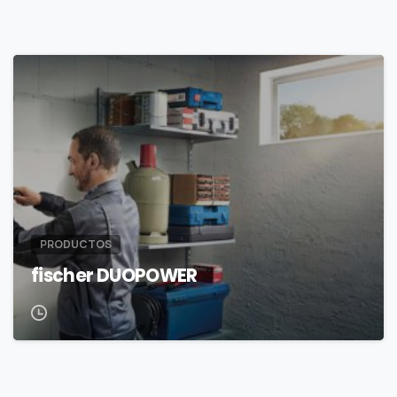
PRODUCTOS
fischer DUOPOWER