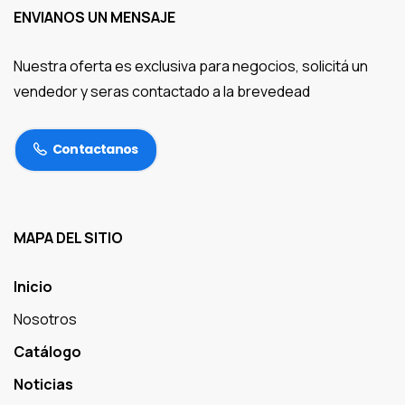
ENVIANOS UN MENSAJE
Nuestra oferta es exclusiva para negocios, solicitá un
vendedor y seras contactado a la brevedead
Contactanos
MAPA DEL SITIO
Inicio
Nosotros
Catálogo
Noticias