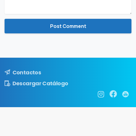
Contactos
Descargar Catálogo