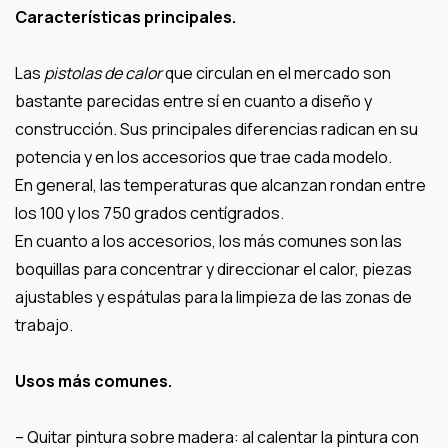
Características principales.
Las
pistolas de calor
que circulan en el mercado son
bastante parecidas entre sí en cuanto a diseño y
construcción. Sus principales diferencias radican en su
potencia y en los accesorios que trae cada modelo.
En general, las temperaturas que alcanzan rondan entre
los 100 y los 750 grados centígrados.
En cuanto a los accesorios, los más comunes son las
boquillas para concentrar y direccionar el calor, piezas
ajustables y espátulas para la limpieza de las zonas de
trabajo.
Usos más comunes.
– Quitar pintura sobre madera: al calentar la pintura con